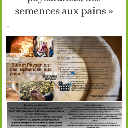
semences aux pains »