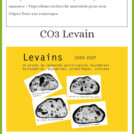
annonce « Triptolème recherche matériels pour son
Tripto’four sur remorque.
CO3 Levain