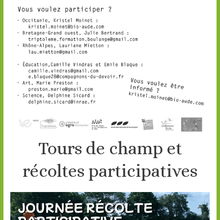
Tours de champ et
récoltes participatives